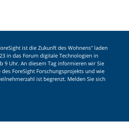
oreSight ist die Zukunft des Wohnens“ laden
23 in das Forum digitale Technologien in
 ab 9 Uhr. An diesem Tag informieren wir Sie
e des ForeSight Forschungsprojekts und wie
Teilnehmerzahl ist begrenzt. Melden Sie sich