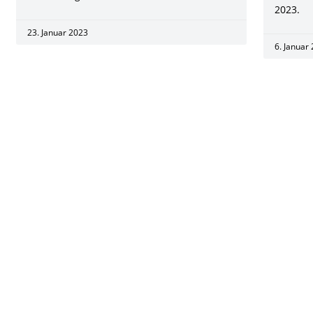
2023.
23. Januar 2023
6. Januar