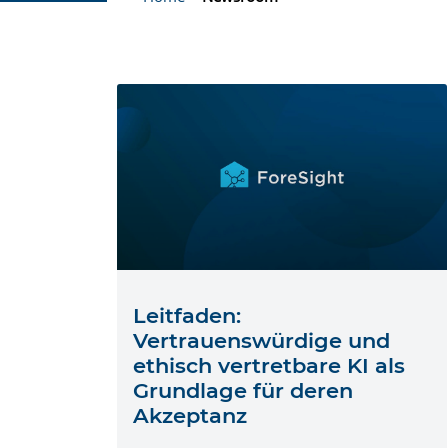
Leitfaden:
Vertrauenswürdige und
ethisch vertretbare KI als
Grundlage für deren
Akzeptanz