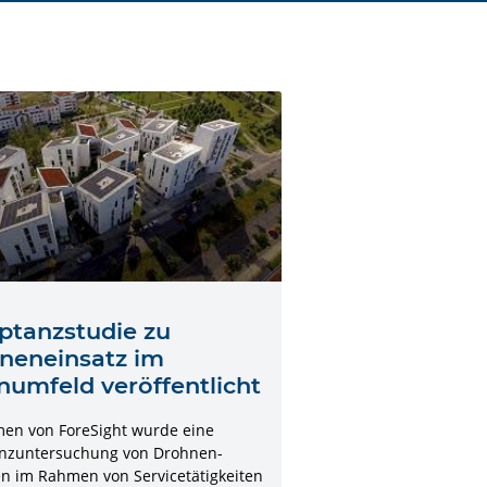
ptanzstudie zu
neneinsatz im
umfeld veröffentlicht
en von ForeSight wurde eine
nzuntersuchung von Drohnen-
en im Rahmen von Servicetätigkeiten