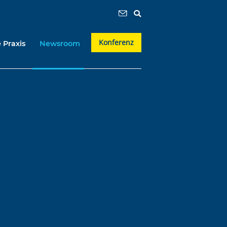
Konferenz
 Praxis
Newsroom