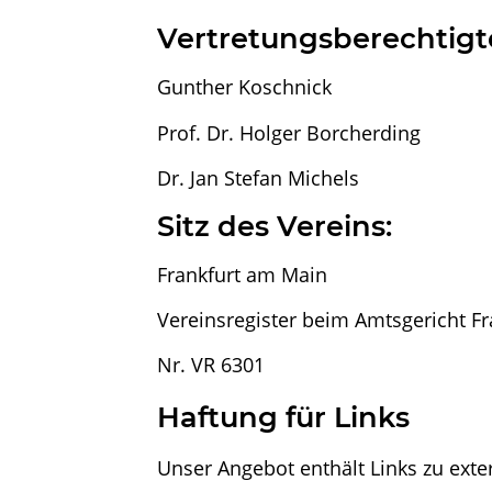
Vertretungsberechtigt
Gunther Koschnick
Prof. Dr. Holger Borcherding
Dr. Jan Stefan Michels
Sitz des Vereins:
Frankfurt am Main
Vereinsregister beim Amtsgericht F
Nr. VR 6301
Haftung für Links
Unser Angebot enthält Links zu exter