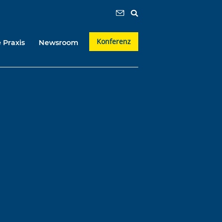
Konferenz
 Praxis
Newsroom