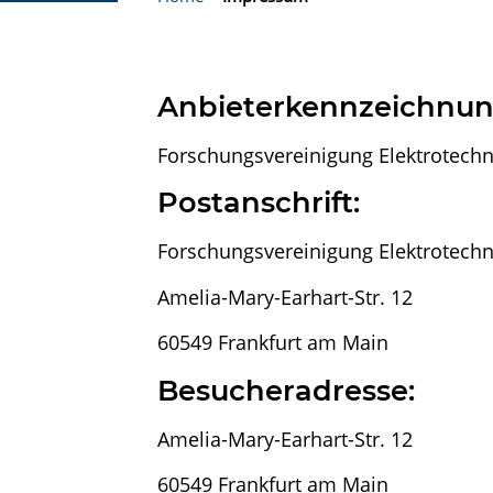
Anbieterkennzeichnun
Forschungsvereinigung Elektrotechn
Postanschrift:
Forschungsvereinigung Elektrotechni
Amelia-Mary-Earhart-Str. 12
60549 Frankfurt am Main
Besucheradresse:
Amelia-Mary-Earhart-Str. 12
60549 Frankfurt am Main