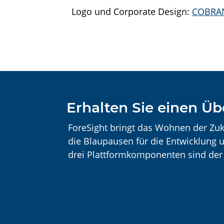
Logo und Corporate Design:
COBRA
Erhalten Sie einen Üb
ForeSight bringt das Wohnen der Zuk
die Blaupausen für die Entwicklung 
drei Plattformkomponenten sind der 