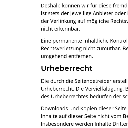
Deshalb können wir für diese fremde
ist stets der jeweilige Anbieter ode
der Verlinkung auf mögliche Rechtsv
nicht erkennbar.
Eine permanente inhaltliche Kontrol
Rechtsverletzung nicht zumutbar. B
umgehend entfernen.
Urheberrecht
Die durch die Seitenbetreiber erste
Urheberrecht. Die Vervielfältigung,
des Urheberrechtes bedürfen der sch
Downloads und Kopien dieser Seite s
Inhalte auf dieser Seite nicht vom B
Insbesondere werden Inhalte Dritter