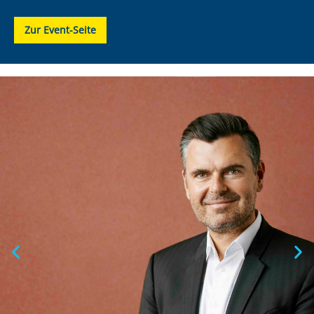
Zur Event-Seite