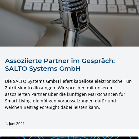
Assoziierte Partner im Gespräch:
SALTO Systems GmbH
Die SALTO Systems GmbH liefert kabellose elektronische Tür-
Zutrittskontrolllösungen. Wir sprechen mit unserem
assoziierten Partner über die künftigen Marktchancen für
Smart Living, die nötigen Voraussetzungen dafür und
welchen Beitrag ForeSight dabei leisten kann.
1. Juni 2021