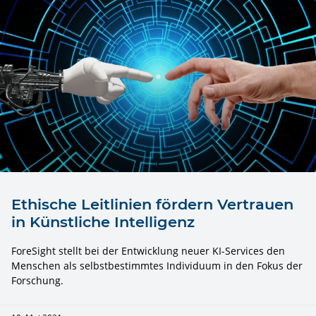
Ethische Leitlinien fördern Vertrauen
in Künstliche Intelligenz
ForeSight stellt bei der Entwicklung neuer KI-Services den
Menschen als selbstbestimmtes Individuum in den Fokus der
Forschung.