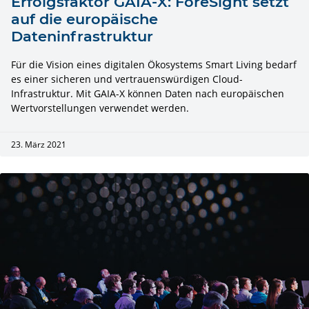
Erfolgsfaktor GAIA-X: ForeSight setzt
auf die europäische
Dateninfrastruktur
Für die Vision eines digitalen Ökosystems Smart Living bedarf
es einer sicheren und vertrauenswürdigen Cloud-
Infrastruktur. Mit GAIA-X können Daten nach europäischen
Wertvorstellungen verwendet werden.
23. März 2021