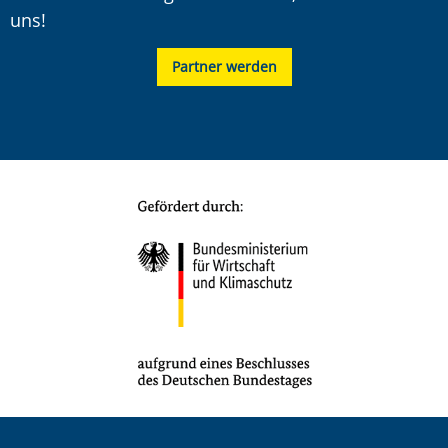
uns!
Partner werden