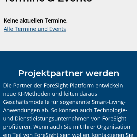
Keine aktuellen Termine.
Alle Termine und Events
Projektpartner werden
Die Partner der ForeSight-Plattform entwickeln
neue KI-Methoden und leiten daraus
Geschäftsmodelle für sogenannte Smart-Living-
Anwendungen ab. So können auch Technologie-
und Dienstleistungsunternehmen von ForeSight
profitieren. Wenn auch Sie mit Ihrer Organisation
ein Teil von ForeSight sein wollen, kontaktieren Sie