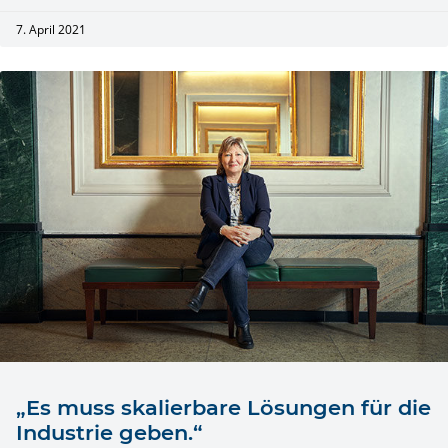
7. April 2021
„Es muss skalierbare Lösungen für die
Industrie geben.“