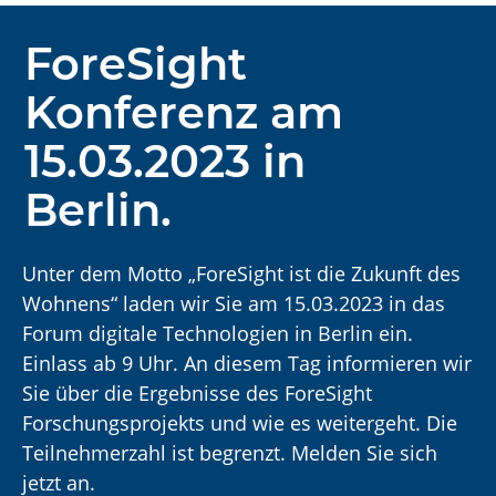
ForeSight
Konferenz am
15.03.2023 in
Berlin.
Unter dem Motto „ForeSight ist die Zukunft des
Wohnens“ laden wir Sie am 15.03.2023 in das
Forum digitale Technologien in Berlin ein.
Einlass ab 9 Uhr. An diesem Tag informieren wir
Sie über die Ergebnisse des ForeSight
Forschungsprojekts und wie es weitergeht. Die
Teilnehmerzahl ist begrenzt. Melden Sie sich
jetzt an.