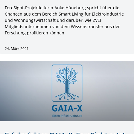
ForeSight-Projektleiterin Anke Hüneburg spricht über die
Chancen aus dem Bereich Smart Living für Elektroindustrie
und Wohnungswirtschaft und darüber, wie ZVEI-
Mitgliedsunternehmen von dem Wissenstransfer aus der
Forschung profitieren können.
24. März 2021