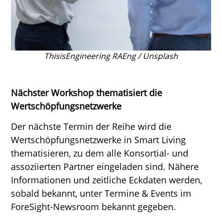
ThisisEngineering RAEng / Unsplash
Nächster Workshop thematisiert die
Wertschöpfungsnetzwerke
Der nächste Termin der Reihe wird die
Wertschöpfungsnetzwerke in Smart Living
thematisieren, zu dem alle Konsortial- und
assoziierten Partner eingeladen sind. Nähere
Informationen und zeitliche Eckdaten werden,
sobald bekannt, unter Termine & Events im
ForeSight-Newsroom bekannt gegeben.