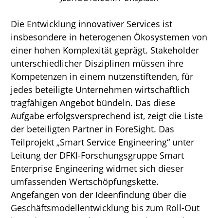
Die Entwicklung innovativer Services ist
insbesondere in heterogenen Ökosystemen von
einer hohen Komplexität geprägt. Stakeholder
unterschiedlicher Disziplinen müssen ihre
Kompetenzen in einem nutzenstiftenden, für
jedes beteiligte Unternehmen wirtschaftlich
tragfähigen Angebot bündeln. Das diese
Aufgabe erfolgsversprechend ist, zeigt die Liste
der beteiligten Partner in ForeSight. Das
Teilprojekt „Smart Service Engineering“ unter
Leitung der DFKI-Forschungsgruppe Smart
Enterprise Engineering widmet sich dieser
umfassenden Wertschöpfungskette.
Angefangen von der Ideenfindung über die
Geschäftsmodellentwicklung bis zum Roll-Out