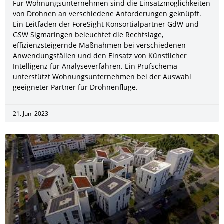
Für Wohnungsunternehmen sind die Einsatzmöglichkeiten
von Drohnen an verschiedene Anforderungen geknüpft.
Ein Leitfaden der ForeSight Konsortialpartner GdW und
GSW Sigmaringen beleuchtet die Rechtslage,
effizienzsteigernde Maßnahmen bei verschiedenen
Anwendungsfällen und den Einsatz von Künstlicher
Intelligenz für Analyseverfahren. Ein Prüfschema
unterstützt Wohnungsunternehmen bei der Auswahl
geeigneter Partner für Drohnenflüge.
21. Juni 2023