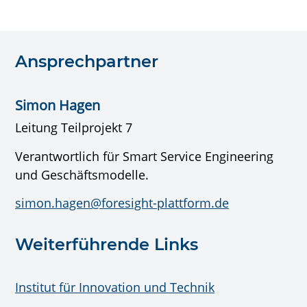
Ansprechpartner
Simon Hagen
Leitung Teilprojekt 7
Verantwortlich für Smart Service Engineering
und Geschäftsmodelle.
simon.hagen@foresight-plattform.de
Weiterführende Links
Institut für Innovation und Technik