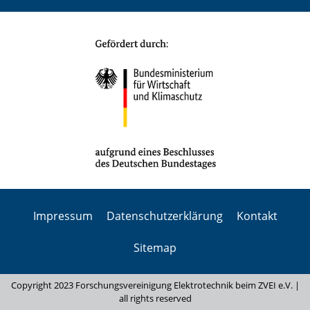
Impressum
Datenschutzerklärung
Kontakt
Sitemap
Copyright 2023 Forschungsvereinigung Elektrotechnik beim ZVEI e.V. |
all rights reserved