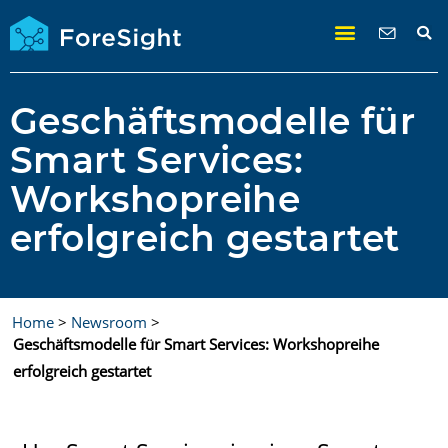
Geschäftsmodelle für
Smart Services:
Workshopreihe
erfolgreich gestartet
Home
>
Newsroom
>
Geschäftsmodelle für Smart Services: Workshopreihe
erfolgreich gestartet