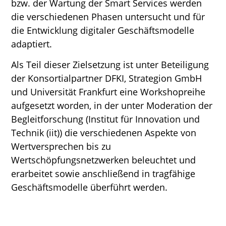
bzw. der Wartung der Smart Services werden
die verschiedenen Phasen untersucht und für
die Entwicklung digitaler Geschäftsmodelle
adaptiert.
Als Teil dieser Zielsetzung ist unter Beteiligung
der Konsortialpartner DFKI, Strategion GmbH
und Universität Frankfurt eine Workshopreihe
aufgesetzt worden, in der unter Moderation der
Begleitforschung (
Institut für Innovation und
Technik (iit)
) die verschiedenen Aspekte von
Wertversprechen bis zu
Wertschöpfungsnetzwerken beleuchtet und
erarbeitet sowie anschließend in tragfähige
Geschäftsmodelle überführt werden.