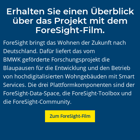
Erhalten Sie einen Überblick
über das Projekt mit dem
ForeSight-Film.
ForeSight bringt das Wohnen der Zukunft nach
Deutschland. Dafür liefert das vom
BMWK geförderte Forschungsprojekt die
Blaupausen für die Entwicklung und den Betrieb
von hochdigitalisierten Wohngebäuden mit Smart
Services. Die drei Plattformkomponenten sind der
ForeSight-Data-Space, die ForeSight-Toolbox und
die ForeSight-Community.
Zum ForeSight-Film