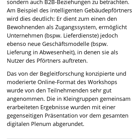
sondern auch B2B-Beziehungen zu betrachten.
Am Beispiel des intelligenten Gebäudepförtners
wird dies deutlich: Er dient zum einen den
Bewohnenden als Zugangssystem, ermöglicht
Unternehmen (bspw. Lieferdienste) jedoch
ebenso neue Geschäftsmodelle (bspw.
Lieferung in Abwesenheit), in denen sie als
Nutzer des Pförtners auftreten.
Das von der Begleitforschung konzipierte und
moderierte Online-Format des Workshops
wurde von den Teilnehmenden sehr gut
angenommen. Die in Kleingruppen gemeinsam
erarbeiteten Ergebnisse wurden mit einer
gegenseitigen Präsentation vor dem gesamten
digitalen Plenum abgerundet.