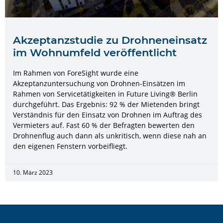
Akzeptanzstudie zu Drohneneinsatz
im Wohnumfeld veröffentlicht
Im Rahmen von ForeSight wurde eine
Akzeptanzuntersuchung von Drohnen-Einsätzen im
Rahmen von Servicetätigkeiten in Future Living® Berlin
durchgeführt. Das Ergebnis: 92 % der Mietenden bringt
Verständnis für den Einsatz von Drohnen im Auftrag des
Vermieters auf. Fast 60 % der Befragten bewerten den
Drohnenflug auch dann als unkritisch, wenn diese nah an
den eigenen Fenstern vorbeifliegt.
10. März 2023