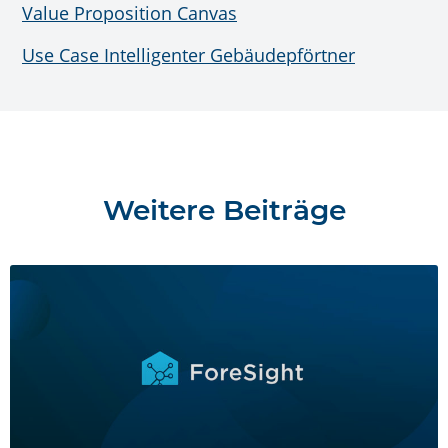
Value Proposition Canvas
Use Case Intelligenter Gebäudepförtner
Weitere Beiträge