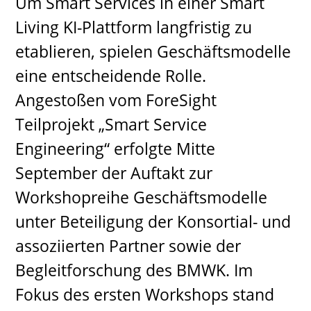
Um Smart Services in einer Smart
Living KI-Plattform langfristig zu
etablieren, spielen Geschäftsmodelle
eine entscheidende Rolle.
Angestoßen vom ForeSight
Teilprojekt „Smart Service
Engineering“ erfolgte Mitte
September der Auftakt zur
Workshopreihe Geschäftsmodelle
unter Beteiligung der Konsortial- und
assoziierten Partner sowie der
Begleitforschung des BMWK. Im
Fokus des ersten Workshops stand