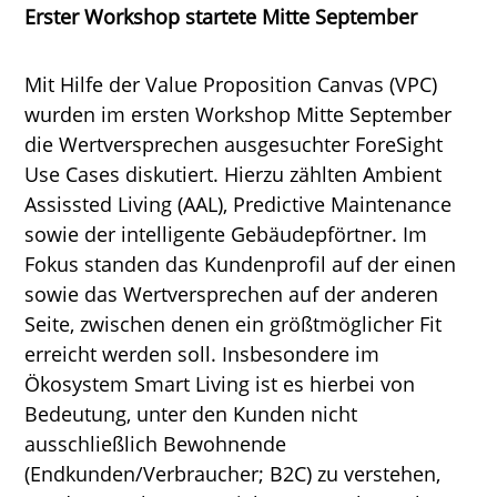
Erster Workshop startete Mitte September
Mit Hilfe der Value Proposition Canvas (VPC)
wurden im ersten Workshop Mitte September
die Wertversprechen ausgesuchter ForeSight
Use Cases diskutiert. Hierzu zählten Ambient
Assissted Living (AAL), Predictive Maintenance
sowie der intelligente Gebäudepförtner. Im
Fokus standen das Kundenprofil auf der einen
sowie das Wertversprechen auf der anderen
Seite, zwischen denen ein größtmöglicher Fit
erreicht werden soll. Insbesondere im
Ökosystem Smart Living ist es hierbei von
Bedeutung, unter den Kunden nicht
ausschließlich Bewohnende
(Endkunden/Verbraucher; B2C) zu verstehen,