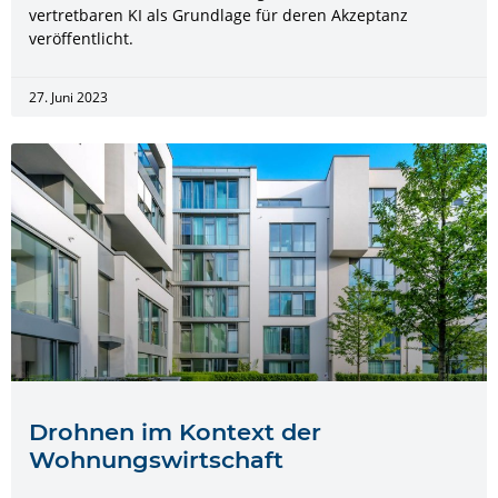
vertretbaren KI als Grundlage für deren Akzeptanz
veröffentlicht.
27. Juni 2023
Drohnen im Kontext der
Wohnungswirtschaft