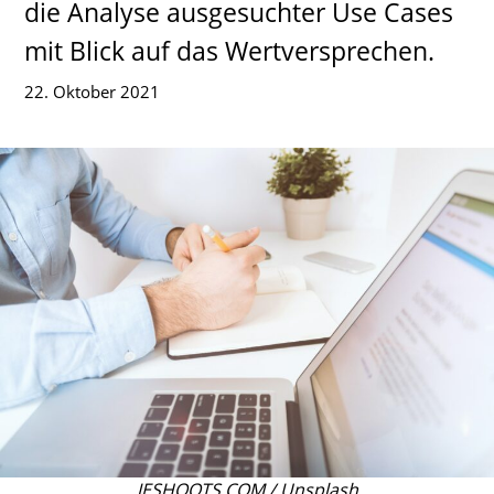
die Analyse ausgesuchter Use Cases
mit Blick auf das Wertversprechen.
22. Oktober 2021
JESHOOTS.COM / Unsplash