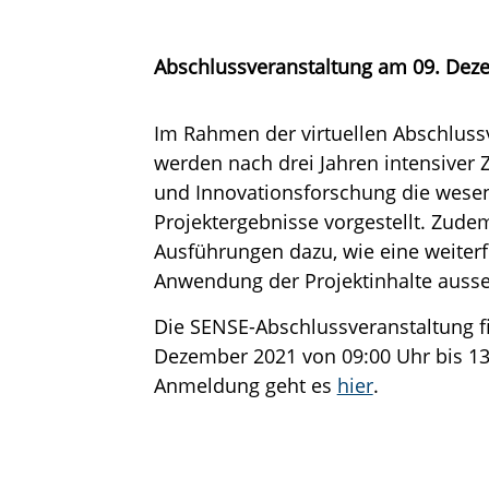
Abschlussveranstaltung am 09. Dez
Im Rahmen der virtuellen Abschluss
werden nach drei Jahren intensive
und Innovationsforschung die wesen
Projektergebnisse vorgestellt. Zudem
Ausführungen dazu, wie eine weiter
Anwendung der Projektinhalte auss
Die SENSE-Abschlussveranstaltung f
Dezember 2021 von 09:00 Uhr bis 13:
Anmeldung geht es
hier
.