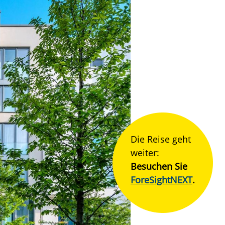
Die Reise geht
weiter:
Besuchen Sie
ForeSightNEXT
.