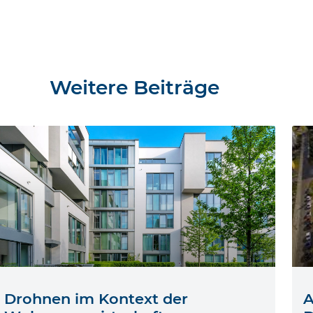
Weitere Beiträge
Drohnen im Kontext der
A