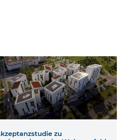
kzeptanzstudie zu