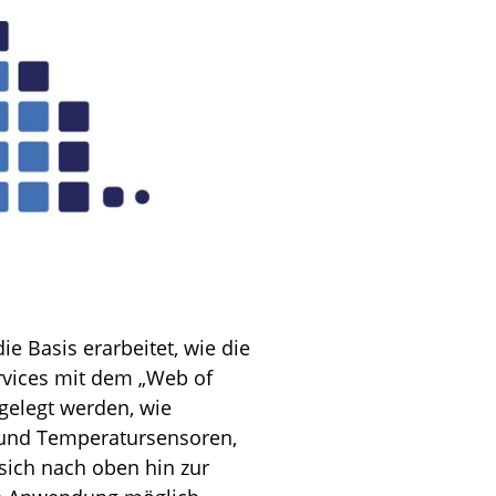
e Basis erarbeitet, wie die
vices mit dem „Web of
gelegt werden, wie
- und Temperatursensoren,
sich nach oben hin zur