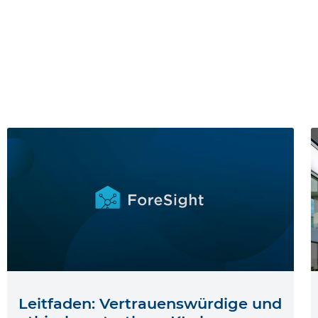
Leitfaden: Vertrauenswürdige und