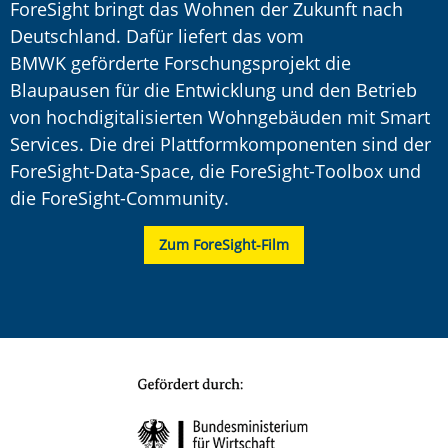
ForeSight bringt das Wohnen der Zukunft nach
Deutschland. Dafür liefert das vom
BMWK geförderte Forschungsprojekt die
Blaupausen für die Entwicklung und den Betrieb
von hochdigitalisierten Wohngebäuden mit Smart
Services. Die drei Plattformkomponenten sind der
ForeSight-Data-Space, die ForeSight-Toolbox und
die ForeSight-Community.
Zum ForeSight-Film