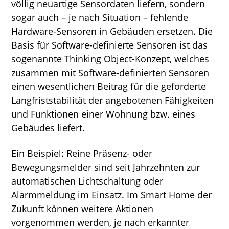
völlig neuartige Sensordaten liefern, sondern
sogar auch – je nach Situation – fehlende
Hardware-Sensoren in Gebäuden ersetzen. Die
Basis für Software-definierte Sensoren ist das
sogenannte Thinking Object-Konzept, welches
zusammen mit Software-definierten Sensoren
einen wesentlichen Beitrag für die geforderte
Langfriststabilität der angebotenen Fähigkeiten
und Funktionen einer Wohnung bzw. eines
Gebäudes liefert.
Ein Beispiel: Reine Präsenz- oder
Bewegungsmelder sind seit Jahrzehnten zur
automatischen Lichtschaltung oder
Alarmmeldung im Einsatz. Im Smart Home der
Zukunft können weitere Aktionen
vorgenommen werden, je nach er­kann­ter