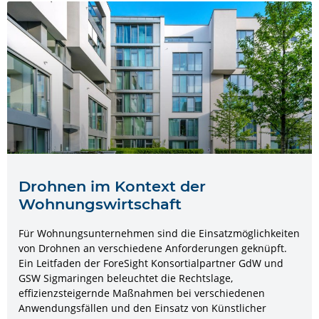
Drohnen im Kontext der
Wohnungswirtschaft
Für Wohnungsunternehmen sind die Einsatzmöglichkeiten
von Drohnen an verschiedene Anforderungen geknüpft.
Ein Leitfaden der ForeSight Konsortialpartner GdW und
GSW Sigmaringen beleuchtet die Rechtslage,
effizienzsteigernde Maßnahmen bei verschiedenen
Anwendungsfällen und den Einsatz von Künstlicher