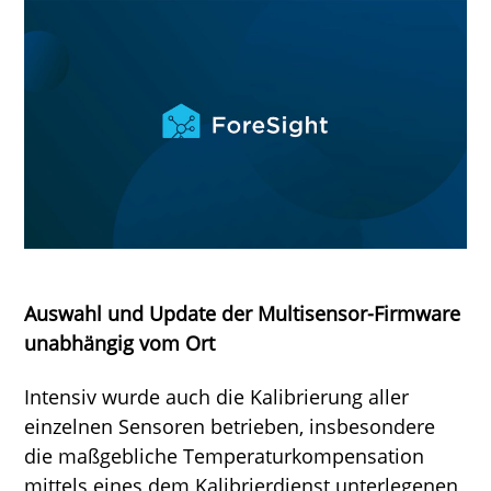
Auswahl und Update der Multisensor-Firmware
unabhängig vom Ort
Intensiv wurde auch die Kalibrierung aller
einzelnen Sensoren betrieben, insbesondere
die maßgebliche Temperaturkompensation
mittels eines dem Kalibrierdienst unterlegenen