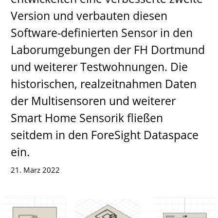
Version und verbauten diesen
Software-definierten Sensor in den
Laborumgebungen der FH Dortmund
und weiterer Testwohnungen. Die
historischen, realzeitnahmen Daten
der Multisensoren und weiterer
Smart Home Sensorik fließen
seitdem in den ForeSight Dataspace
ein.
21. März 2022