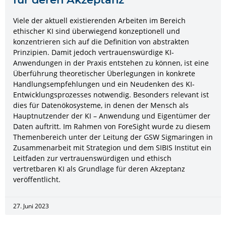
Viele der aktuell existierenden Arbeiten im Bereich
ethischer KI sind überwiegend konzeptionell und
konzentrieren sich auf die Definition von abstrakten
Prinzipien. Damit jedoch vertrauenswürdige KI-
Anwendungen in der Praxis entstehen zu können, ist eine
Überführung theoretischer Überlegungen in konkrete
Handlungsempfehlungen und ein Neudenken des KI-
Entwicklungsprozesses notwendig. Besonders relevant ist
dies für Datenökosysteme, in denen der Mensch als
Hauptnutzender der KI – Anwendung und Eigentümer der
Daten auftritt. Im Rahmen von ForeSight wurde zu diesem
Themenbereich unter der Leitung der GSW Sigmaringen in
Zusammenarbeit mit Strategion und dem SIBIS Institut ein
Leitfaden zur vertrauenswürdigen und ethisch
vertretbaren KI als Grundlage für deren Akzeptanz
veröffentlicht.
27. Juni 2023