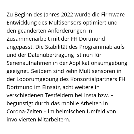
Zu Beginn des Jahres 2022 wurde die Firmware-
Entwicklung des Multisensors optimiert und
den geänderten Anforderungen in
Zusammenarbeit mit der FH Dortmund
angepasst. Die Stabilität des Programmablaufs
und der Datenübertragung ist nun für
Serienaufnahmen in der Applikationsumgebung
geeignet. Seitdem sind zehn Multisensoren in
der Loborumgebung des Konsortialpartners FH
Dortmund im Einsatz, acht weitere in
verschiedenen Testfeldern bei Insta bzw. –
begünstigt durch das mobile Arbeiten in
Corona-Zeiten – im heimischen Umfeld von
involvierten Mitarbeitern.