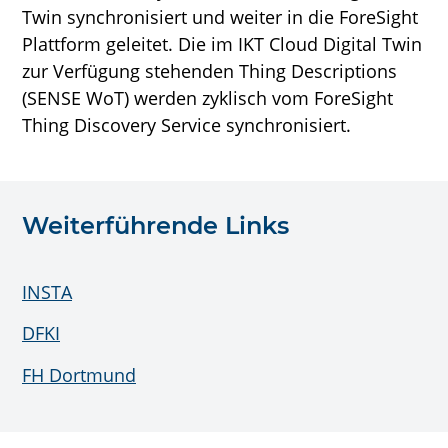
Twin synchronisiert und weiter in die ForeSight
Plattform geleitet. Die im IKT Cloud Digital Twin
zur Verfügung stehenden Thing Descriptions
(SENSE WoT) werden zyklisch vom ForeSight
Thing Discovery Service synchronisiert.
Weiterführende Links
INSTA
DFKI
FH Dortmund