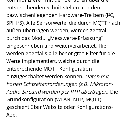
entsprechenden Schnittstellen und den
dazwischenliegenden Hardware-Treibern (I²C,
SPI, I²S). Alle Sensorwerte, die durch MQTT nach
außen übertragen werden, werden zentral
durch das Modul „Messwerte-Erfassung“
eingeschrieben und weiterverarbeitet. Hier
werden ebenfalls alle benötigten Filter für die
Werte implementiert, welche durch die
entsprechende MQTT-Konfiguration
hinzugeschaltet werden können.
Daten mit
hohen Echtzeitanforderungen (z.B. Mikrofon-
Audio-Stream) werden per RTP übertragen.
Die
Grundkonfiguration (WLAN, NTP, MQTT)
geschieht über Website oder Konfigurations-
App.