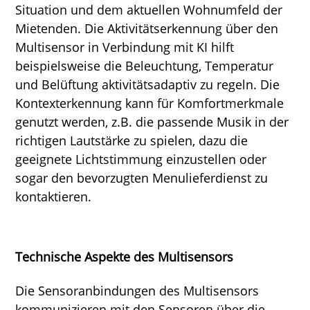
Situation und dem aktuellen Wohnumfeld der
Mietenden. Die Aktivitätserkennung über den
Multisensor in Verbindung mit KI hilft
beispielsweise die Beleuchtung, Temperatur
und Belüftung aktivitätsadaptiv zu regeln. Die
Kontexterkennung kann für Komfortmerkmale
genutzt werden, z.B. die passende Musik in der
richtigen Lautstärke zu spielen, dazu die
geeignete Lichtstimmung einzustellen oder
sogar den bevorzugten Menulieferdienst zu
kontaktieren.
Technische
Aspekte des Multisensors
Die Sensoranbindungen des Multisensors
kommunizieren mit den Sensoren über die