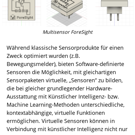
Multisensor ForeSight
Während klassische Sensorprodukte für einen
Zweck optimiert wurden (z.B.
Bewegungsmelder), bieten Software-definierte
Sensoren die Möglichkeit, mit gleichartigen
Sensorpaketen virtuelle, „Sensoren“ zu bilden,
die bei gleicher grundlegender Hardware-
Ausstattung mit Künstlicher Intelligenz- bzw.
Machine Learning-Methoden unterschiedliche,
kontextabhängige, virtuelle Funktionen
ermöglichen. Virtuelle Sensoren können in
Verbindung mit künstlicher Intelligenz nicht nur