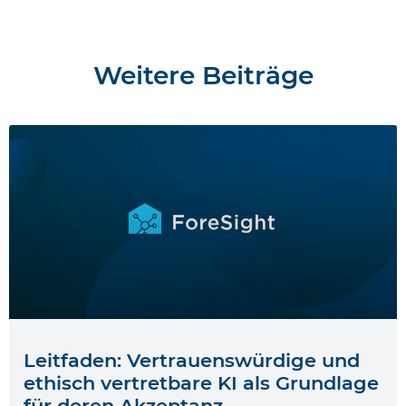
Weitere Beiträge
Leitfaden: Vertrauenswürdige und
ethisch vertretbare KI als Grundlage
für deren Akzeptanz