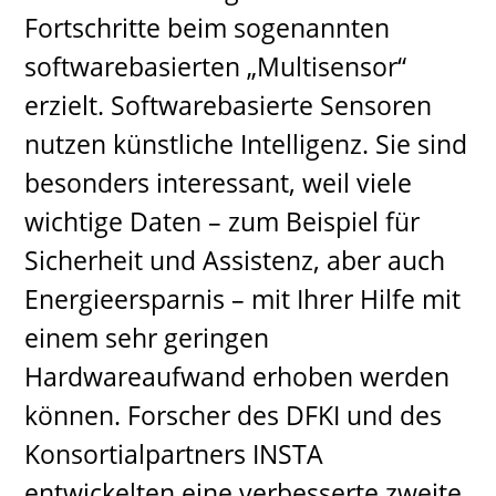
Fortschritte beim sogenannten
softwarebasierten „Multisensor“
erzielt. Softwarebasierte Sensoren
nutzen künstliche Intelligenz. Sie sind
besonders interessant, weil viele
wichtige Daten – zum Beispiel für
Sicherheit und Assistenz, aber auch
Energieersparnis – mit Ihrer Hilfe mit
einem sehr geringen
Hardwareaufwand erhoben werden
können. Forscher des DFKI und des
Konsortialpartners INSTA
entwickelten eine verbesserte zweite