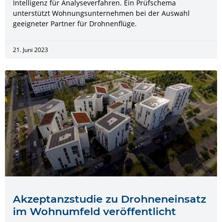
Intelligenz für Analyseverfahren. Ein Prüfschema
unterstützt Wohnungsunternehmen bei der Auswahl
geeigneter Partner für Drohnenflüge.
21. Juni 2023
Akzeptanzstudie zu Drohneneinsatz
im Wohnumfeld veröffentlicht