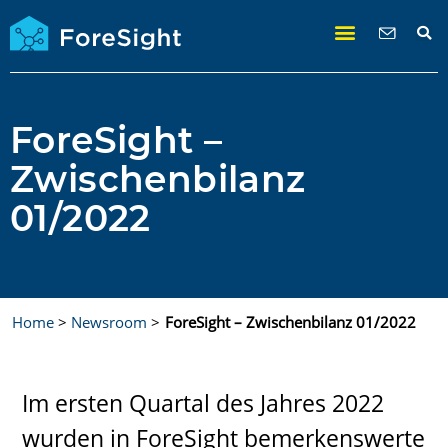
ForeSight –
Zwischenbilanz
01/2022
Home
>
Newsroom
>
ForeSight – Zwischenbilanz 01/2022
Im ersten Quartal des Jahres 2022
wurden in ForeSight bemerkenswerte