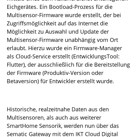
Eichgerätes. Ein Bootload-Prozess für die
Multisensor-Firmware wurde erstellt, der bei
Zugriffsmöglichkeit auf das Internet die
Möglichkeit zu Auswahl und Update der
Multisensor-Firmware unabhängig vom Ort
erlaubt. Hierzu wurde ein Firmware-Manager
als Cloud-Service erstellt (EntwicklungsTool:
Flutter), der ausschließlich für die Bereitstellung
der Firmware (Produktiv-Version oder
Betaversion) für Entwickler erstellt wurde.
Historische, realzeitnahe Daten aus den
Multisensoren, als auch aus weiterer
SmartHome Sensorik, werden nun über das
Sematic Gateway mit dem IKT Cloud Digital