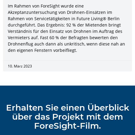
Im Rahmen von ForeSight wurde eine
Akzeptanzuntersuchung von Drohnen-Einsätzen im
Rahmen von Servicetätigkeiten in Future Living® Berlin
durchgeführt. Das Ergebnis: 92 % der Mietenden bringt
Verständnis für den Einsatz von Drohnen im Auftrag des
Vermieters auf. Fast 60 % der Befragten bewerten den
Drohnenflug auch dann als unkritisch, wenn diese nah an
den eigenen Fenstern vorbeifliegt.
10. März 2023
Erhalten Sie einen Überblick
über das Projekt mit dem
ForeSight-Film.