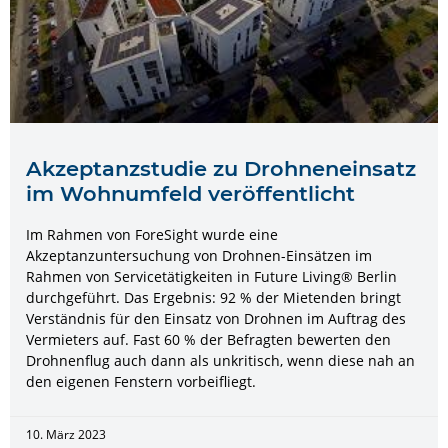
Akzeptanzstudie zu Drohneneinsatz
im Wohnumfeld veröffentlicht
Im Rahmen von ForeSight wurde eine
Akzeptanzuntersuchung von Drohnen-Einsätzen im
Rahmen von Servicetätigkeiten in Future Living® Berlin
durchgeführt. Das Ergebnis: 92 % der Mietenden bringt
Verständnis für den Einsatz von Drohnen im Auftrag des
Vermieters auf. Fast 60 % der Befragten bewerten den
Drohnenflug auch dann als unkritisch, wenn diese nah an
den eigenen Fenstern vorbeifliegt.
10. März 2023