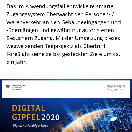
Das im Anwendungsfall entwickelte smarte
Zugangssystem überwacht den Personen- /
Warenverkehr an den Gebäudeeingängen und
-übergängen und gewährt nur autorisierten
Besuchern Zugang. Mit der Umsetzung dieses
wegweisenden Teilprojektziels übertrifft
ForeSight seine selbst gesteckten Ziele um ca.
ein Jahr.