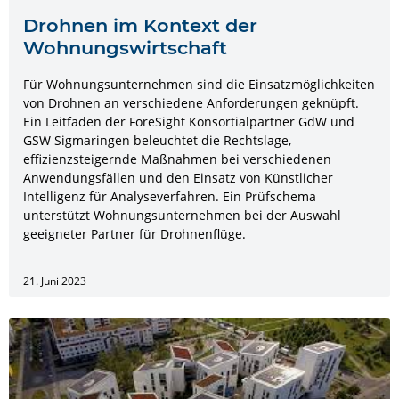
Drohnen im Kontext der
Wohnungswirtschaft
Für Wohnungsunternehmen sind die Einsatzmöglichkeiten
von Drohnen an verschiedene Anforderungen geknüpft.
Ein Leitfaden der ForeSight Konsortialpartner GdW und
GSW Sigmaringen beleuchtet die Rechtslage,
effizienzsteigernde Maßnahmen bei verschiedenen
Anwendungsfällen und den Einsatz von Künstlicher
Intelligenz für Analyseverfahren. Ein Prüfschema
unterstützt Wohnungsunternehmen bei der Auswahl
geeigneter Partner für Drohnenflüge.
21. Juni 2023