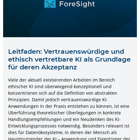
Leitfaden: Vertrauenswürdige und
ethisch vertretbare KI als Grundlage
für deren Akzeptanz
Viele der aktuell existierenden Arbeiten im Bereich
ethischer KI sind überwiegend konzeptionell und
konzentrieren sich auf die Definition von abstrakten
Prinzipien. Damit jedoch vertrauenswürdige KI-
Anwendungen in der Praxis entstehen zu können, ist eine
Überführung theoretischer Überlegungen in konkrete
Handlungsempfehlungen und ein Neudenken des KI-
Entwicklungsprozesses notwendig. Besonders relevant ist
dies für Datenökosysteme, in denen der Mensch als
Hauptnutzender der KI – Anwendung und Eigentümer der