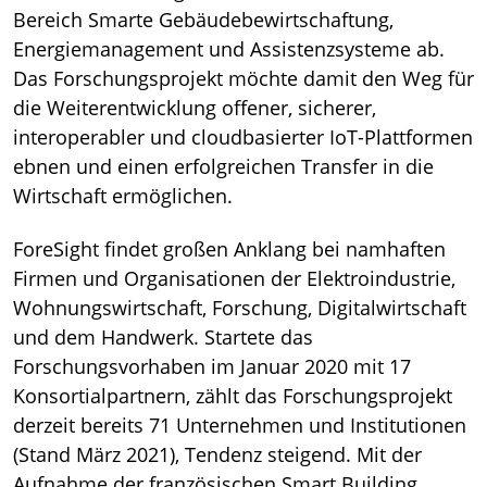
Bereich Smarte Gebäudebewirtschaftung,
Energiemanagement und Assistenzsysteme ab.
Das Forschungsprojekt möchte damit den Weg für
die Weiterentwicklung offener, sicherer,
interoperabler und cloudbasierter IoT-Plattformen
ebnen und einen erfolgreichen Transfer in die
Wirtschaft ermöglichen.
ForeSight findet großen Anklang bei namhaften
Firmen und Organisationen der Elektroindustrie,
Wohnungswirtschaft, Forschung, Digitalwirtschaft
und dem Handwerk. Startete das
Forschungsvorhaben im Januar 2020 mit 17
Konsortialpartnern, zählt das Forschungsprojekt
derzeit bereits 71 Unternehmen und Institutionen
(Stand März 2021), Tendenz steigend. Mit der
Aufnahme der französischen Smart Building