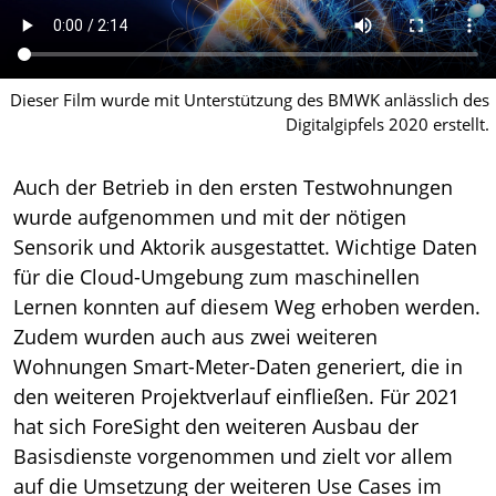
Dieser Film wurde mit Unterstützung des BMWK anlässlich des
Digitalgipfels 2020 erstellt.
Auch der Betrieb in den ersten Testwohnungen
wurde aufgenommen und mit der nötigen
Sensorik und Aktorik ausgestattet. Wichtige Daten
für die Cloud-Umgebung zum maschinellen
Lernen konnten auf diesem Weg erhoben werden.
Zudem wurden auch aus zwei weiteren
Wohnungen Smart-Meter-Daten generiert, die in
den weiteren Projektverlauf einfließen. Für 2021
hat sich ForeSight den weiteren Ausbau der
Basisdienste vorgenommen und zielt vor allem
auf die Umsetzung der weiteren Use Cases im