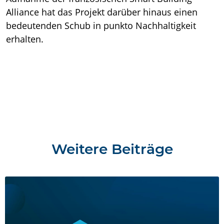
Alliance hat das Projekt darüber hinaus einen
bedeutenden Schub in punkto Nachhaltigkeit
erhalten.
Weitere Beiträge