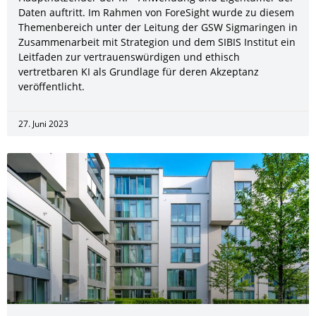
Daten auftritt. Im Rahmen von ForeSight wurde zu diesem
Themenbereich unter der Leitung der GSW Sigmaringen in
Zusammenarbeit mit Strategion und dem SIBIS Institut ein
Leitfaden zur vertrauenswürdigen und ethisch
vertretbaren KI als Grundlage für deren Akzeptanz
veröffentlicht.
27. Juni 2023