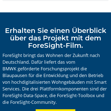
Erhalten Sie einen Überblick
über das Projekt mit dem
ForeSight-Film.
ForeSight bringt das Wohnen der Zukunft nach
Deutschland. Dafür liefert das vom
BMWK geförderte Forschungsprojekt die
Blaupausen für die Entwicklung und den Betrieb
von hochdigitalisierten Wohngebäuden mit Smart
Services. Die drei Plattformkomponenten sind der
ForeSight-Data-Space, die ForeSight-Toolbox und
die ForeSight-Community.