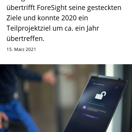
übertrifft ForeSight seine gesteckten
Ziele und konnte 2020 ein
Teilprojektziel um ca. ein Jahr
übertreffen.
15. März 2021