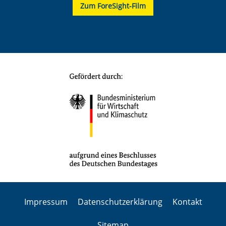
Zum ForeSight-Film
Impressum
Datenschutzerklärung
Kontakt
Sitemap