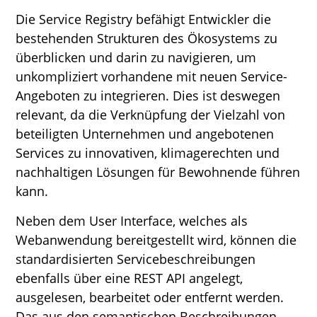
Die Service Registry befähigt Entwickler die
bestehenden Strukturen des Ökosystems zu
überblicken und darin zu navigieren, um
unkompliziert vorhandene mit neuen Service-
Angeboten zu integrieren. Dies ist deswegen
relevant, da die Verknüpfung der Vielzahl von
beteiligten Unternehmen und angebotenen
Services zu innovativen, klimagerechten und
nachhaltigen Lösungen für Bewohnende führen
kann.
Neben dem User Interface, welches als
Webanwendung bereitgestellt wird, können die
standardisierten Servicebeschreibungen
ebenfalls über eine REST API angelegt,
ausgelesen, bearbeitet oder entfernt werden.
Das aus den semantischen Beschreibungen