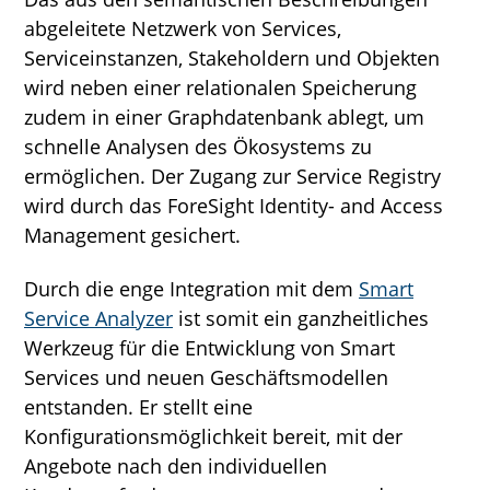
abgeleitete Netzwerk von Services,
Serviceinstanzen, Stakeholdern und Objekten
wird neben einer relationalen Speicherung
zudem in einer Graphdatenbank ablegt, um
schnelle Analysen des Ökosystems zu
ermöglichen. Der Zugang zur Service Registry
wird durch das ForeSight Identity- and Access
Management gesichert.
Durch die enge Integration mit dem
Smart
Service Analyzer
ist somit ein ganzheitliches
Werkzeug für die Entwicklung von Smart
Services und neuen Geschäftsmodellen
entstanden. Er stellt eine
Konfigurationsmöglichkeit bereit, mit der
Angebote nach den individuellen