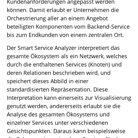
Kundenanforderungen angepasst werden
können. Damit erlaubt er Unternehmen die
Orchestrierung aller an einem Angebot
beteiligten Komponenten vom Backend-Service
bis zum Endkunden von einem zentralen Ort.
Der Smart Service Analyzer interpretiert das
gesamte Ökosystem als ein Netzwerk, welches
durch die enthaltenen Services (Knoten) und
deren Relationen beschrieben wird, und
speichert dieses Abbild in einer
standardisierten Repräsentation. Diese
Interpretation kann einerseits zur Visualisierung
genutzt werden, andererseits erlaubt sie die
Analyse des gesamten Ökosystems und
einzelner Services unter verschiedenen
Gesichtspunkten. Daraus kann beispielsweise