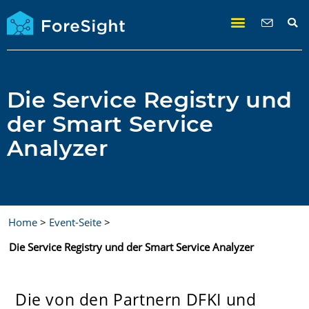
Die Service Registry und
der Smart Service
Analyzer
Home
>
Event-Seite
>
Die Service Registry und der Smart Service Analyzer
Die von den Partnern DFKI und