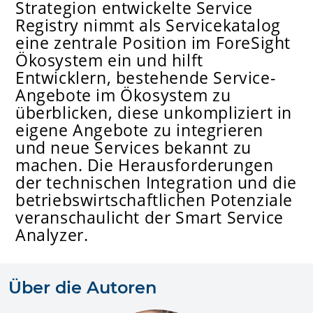
Strategion entwickelte Service
Registry nimmt als Servicekatalog
eine zentrale Position im ForeSight
Ökosystem ein und hilft
Entwicklern, bestehende Service-
Angebote im Ökosystem zu
überblicken, diese unkompliziert in
eigene Angebote zu integrieren
und neue Services bekannt zu
machen. Die Herausforderungen
der technischen Integration und die
betriebswirtschaftlichen Potenziale
veranschaulicht der Smart Service
Analyzer.
Über die Autoren