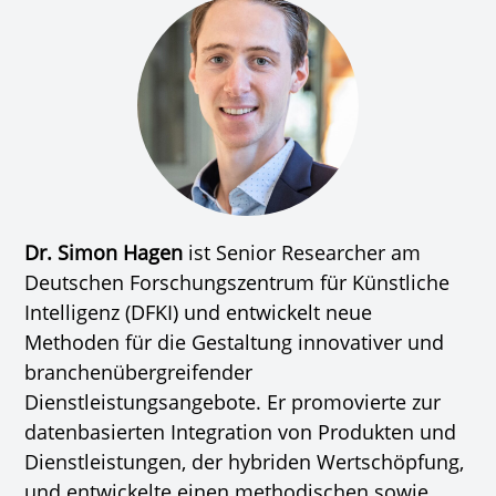
Dr. Simon Hagen
ist Senior Researcher am
Deutschen Forschungszentrum für Künstliche
Intelligenz (DFKI) und entwickelt neue
Methoden für die Gestaltung innovativer und
branchenübergreifender
Dienstleistungsangebote. Er promovierte zur
datenbasierten Integration von Produkten und
Dienstleistungen, der hybriden Wertschöpfung,
und entwickelte einen methodischen sowie