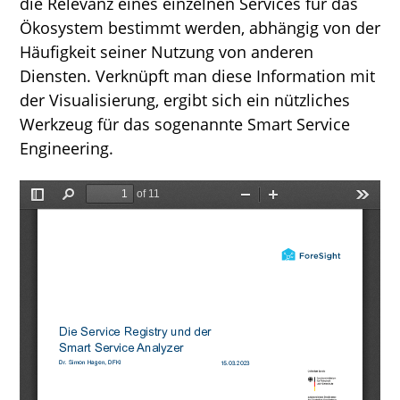
die Relevanz eines einzelnen Services für das
Ökosystem bestimmt werden, abhängig von der
Häufigkeit seiner Nutzung von anderen
Diensten. Verknüpft man diese Information mit
der Visualisierung, ergibt sich ein nützliches
Werkzeug für das sogenannte Smart Service
Engineering.