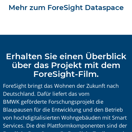
Mehr zum ForeSight Dataspace
Erhalten Sie einen Überblick
über das Projekt mit dem
ForeSight-Film.
ForeSight bringt das Wohnen der Zukunft nach
Deutschland. Dafür liefert das vom
BMWK geförderte Forschungsprojekt die
Blaupausen für die Entwicklung und den Betrieb
von hochdigitalisierten Wohngebäuden mit Smart
Services. Die drei Plattformkomponenten sind der