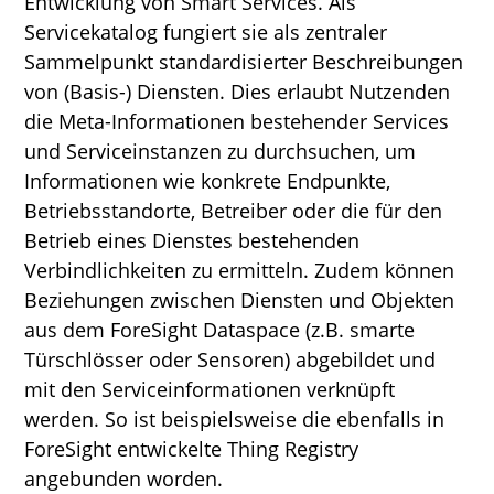
Entwicklung von Smart Services. Als
Servicekatalog fungiert sie als zentraler
Sammelpunkt standardisierter Beschreibungen
von (Basis-) Diensten. Dies erlaubt Nutzenden
die Meta-Informationen bestehender Services
und Serviceinstanzen zu durchsuchen, um
Informationen wie konkrete Endpunkte,
Betriebsstandorte, Betreiber oder die für den
Betrieb eines Dienstes bestehenden
Verbindlichkeiten zu ermitteln. Zudem können
Beziehungen zwischen Diensten und Objekten
aus dem ForeSight Dataspace (z.B. smarte
Türschlösser oder Sensoren) abgebildet und
mit den Serviceinformationen verknüpft
werden. So ist beispielsweise die ebenfalls in
ForeSight entwickelte Thing Registry
angebunden worden.