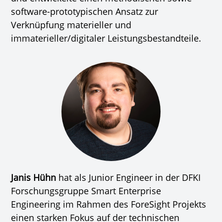
software-prototypischen Ansatz zur
Verknüpfung materieller und
immaterieller/digitaler Leistungsbestandteile.
Janis Hühn
hat als Junior Engineer in der DFKI
Forschungsgruppe Smart Enterprise
Engineering im Rahmen des ForeSight Projekts
einen starken Fokus auf der technischen