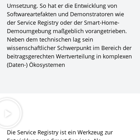
Umsetzung. So hat er die Entwicklung von
Softwareartefakten und Demonstratoren wie
der Service Registry oder der Smart-Home-
Demoumgebung maßgeblich vorangetrieben.
Neben dem technischen lag sein
wissenschaftlicher Schwerpunkt im Bereich der
beitragsgerechten Wertverteilung in komplexen
(Daten-) Ökosystemen
Die Service Registry ist ein Werkzeug zur